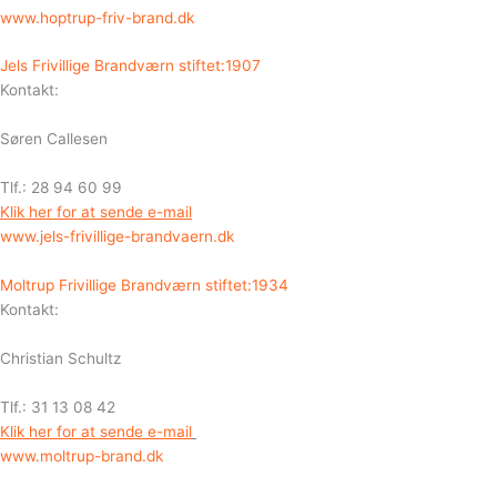
www.hoptrup-friv-brand.dk
Jels Frivillige Brandværn stiftet:1907
Kontakt:
Søren Callesen
Tlf.: 28 94 60 99
Klik her for at sende e-mail
www.jels-frivillige-brandvaern.dk
Moltrup Frivillige Brandværn stiftet:1934
Kontakt:
Christian Schultz
Tlf.: 31 13 08 42
Klik her for at sende e-mail
www.moltrup-brand.dk