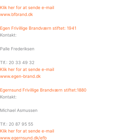
Klik her for at sende e-mail
www.bfbrand.dk
Egen Frivillige Brandværn stiftet: 1941
Kontakt:
Palle Frederiksen
Tlf.: 20 33 49 32
Klik her for at sende e-mail
www.egen-brand.dk
Egernsund Frivillige Brandværn stiftet:1880
Kontakt:
Michael Asmussen
Tlf.: 20 87 95 55
Klik her for at sende e-mail
www.egernsund.dk/efb