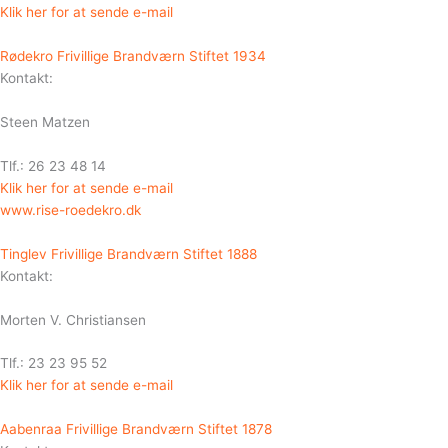
Klik her for at sende e-mail
Rødekro Frivillige Brandværn Stiftet 1934
Kontakt:
Steen Matzen
Tlf.: 26 23 48 14
Klik her for at sende e-mail
www.rise-roedekro.dk
Tinglev Frivillige Brandværn Stiftet 1888
Kontakt:
Morten V. Christiansen
Tlf.: 23 23 95 52
Klik her for at sende e-mail
Aabenraa Frivillige Brandværn Stiftet 1878