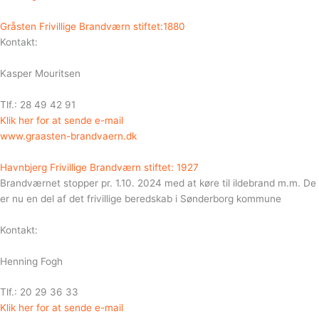
Gråsten Frivillige Brandværn stiftet:1880
Kontakt:
Kasper Mouritsen
Tlf.: 28 49 42 91
Klik her for at sende e-mail
www.graasten-brandvaern.dk
Havnbjerg Frivillige Brandværn stiftet: 1927
Brandværnet stopper pr. 1.10. 2024 med at køre til ildebrand m.m. De
er nu en del af det frivillige beredskab i Sønderborg kommune
Kontakt:
Henning Fogh
Tlf.: 20 29 36 33
Klik her for at sende e-mail