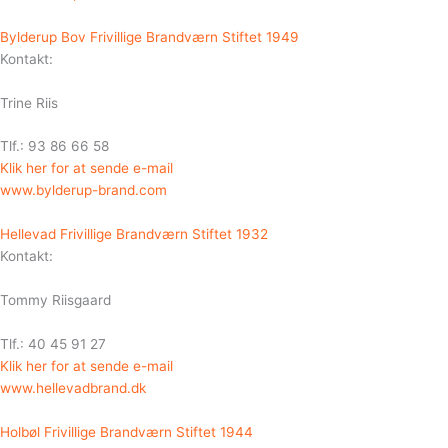
Bylderup Bov Frivillige Brandværn Stiftet 1949
Kontakt:
Trine Riis
Tlf.: 93 86 66 58
Klik her for at sende e-mail
www.bylderup-brand.com
Hellevad Frivillige Brandværn Stiftet 1932
Kontakt:
Tommy Riisgaard
Tlf.: 40 45 91 27
Klik her for at sende e-mail
www.hellevadbrand.dk
Holbøl Frivillige Brandværn Stiftet 1944