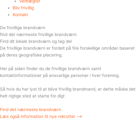
Vedtægter
Bliv frivillig
Kontakt
De frivillige brandværn
find det nærmeste frivillige brandværn
Find dit lokale brandværn og tag del
De frivillige brandværn er fordelt på fire forskellige områder baseret
på deres geografiske placering.
Her på siden finder du de frivillige brandværn samt
kontaktinformationer på ansvarlige personer i hver forening.
Så hvis du har lyst til at blive frivillig brandmand, er dette måske det
helt rigtige sted at starte for dig!
Find det nærmeste brandværn
Læs også information til nye rekrutter ⟶