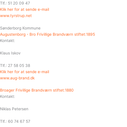
Tlf.: 51 20 09 47
Klik her for at sende e-mail
www.tyrstrup.net
Sønderborg Kommune
Augustenborg - Bro Frivillige Brandværn stiftet:1895
Kontakt:
Klaus Iskov
Tlf.: 27 58 05 38
Klik her for at sende e-mail
www.aug-brand.dk
Broager Frivillige Brandværn stiftet:1880
Kontakt:
Niklas Petersen
Tlf.: 60 74 67 57