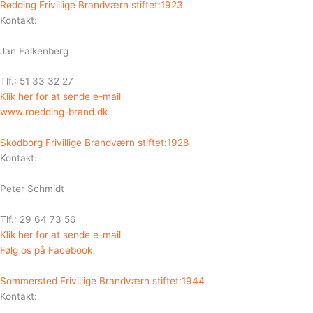
Rødding Frivillige Brandværn stiftet:1923
Kontakt:
Jan Falkenberg
Tlf.: 51 33 32 27
Klik her for at sende e-mail
www.roedding-brand.dk
Skodborg Frivillige Brandværn stiftet:1928
Kontakt:
Peter Schmidt
Tlf.: 29 64 73 56
Klik her for at sende e-mail
Følg os på Facebook
Sommersted Frivillige Brandværn stiftet:1944
Kontakt: