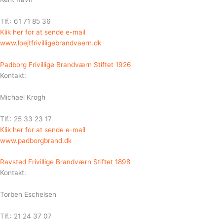
Tlf.: 61 71 85 36
Klik her for at sende e-mail
www.loejtfrivilligebrandvaern.dk
Padborg Frivillige Brandværn Stiftet 1926
Kontakt:
Michael Krogh
Tlf.: 25 33 23 17
Klik her for at sende e-mail
www.padborgbrand.dk
Ravsted Frivillige Brandværn Stiftet 1898
Kontakt:
Torben Eschelsen
Tlf.: 21 24 37 07