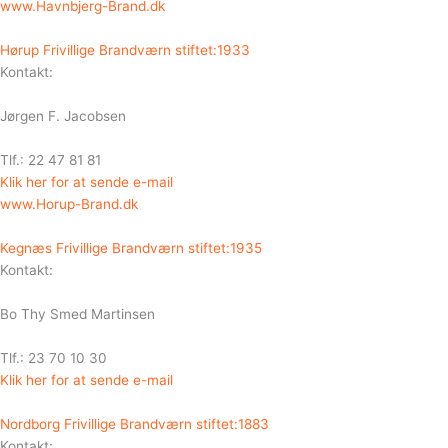
www.Havnbjerg-Brand.dk
Hørup Frivillige Brandværn stiftet:1933
Kontakt:
Jørgen F. Jacobsen
Tlf.: 22 47 81 81
Klik her for at sende e-mail
www.Horup-Brand.dk
Kegnæs Frivillige Brandværn stiftet:1935
Kontakt:
Bo Thy Smed Martinsen
Tlf.: 23 70 10 30
Klik her for at sende e-mail
Nordborg Frivillige Brandværn stiftet:1883
Kontakt: