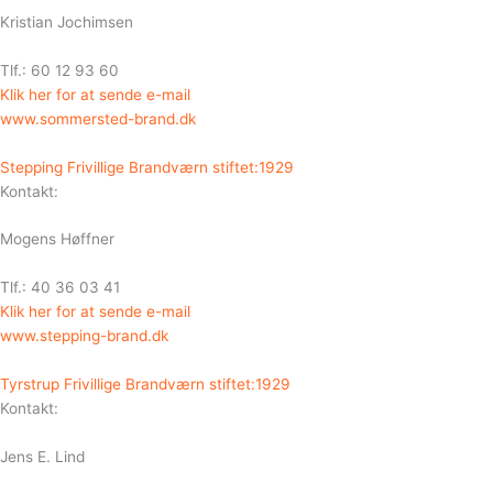
Kristian Jochimsen
Tlf.: 60 12 93 60
Klik her for at sende e-mail
www.sommersted-brand.dk
Stepping Frivillige Brandværn stiftet:1929
Kontakt:
Mogens Høffner
Tlf.: 40 36 03 41
Klik her for at sende e-mail
www.stepping-brand.dk
Tyrstrup Frivillige Brandværn stiftet:1929
Kontakt:
Jens E. Lind