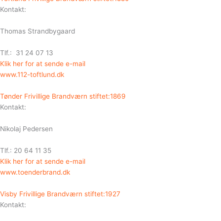
Kontakt:
Thomas Strandbygaard
Tlf.: 31 24 07 13
Klik her for at sende e-mail
www.112-toftlund.dk
Tønder Frivillige Brandværn stiftet:1869
Kontakt:
Nikolaj Pedersen
Tlf.: 20 64 11 35
Klik her for at sende e-mail
www.toenderbrand.dk
Visby Frivillige Brandværn stiftet:1927
Kontakt: