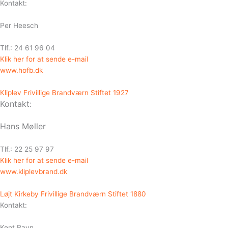
Kontakt:
Per Heesch
Tlf.: 24 61 96 04
Klik her for at sende e-mail
www.hofb.dk
Kliplev Frivillige Brandværn Stiftet 1927
Kontakt:
Hans Møller
Tlf.: 22 25 97 97
Klik her for at sende e-mail
www.kliplevbrand.dk
Løjt Kirkeby Frivillige Brandværn Stiftet 1880
Kontakt:
Kent Ravn