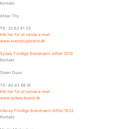
Kontakt:
Anker Thy
Tlf.: 20 62 91 33
Klik her for at sende e-mail
www.svenstrupbrand.dk
Sydals Frivillige Brandværn stiftet:2010
Kontakt:
Steen Duus
Tlf.: 40 43 88 16
Klik her for at sende e-mail
www.sydals-brand.dk
Ullerup Frivillige Brandværn stiftet:1932
Kontakt: