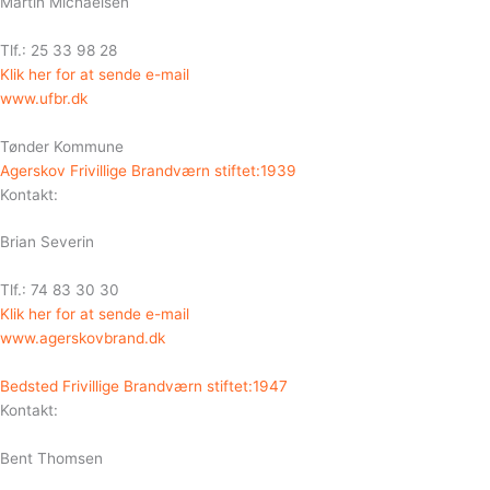
Martin Michaelsen
Tlf.: 25 33 98 28
Klik her for at sende e-mail
www.ufbr.dk
Tønder Kommune
Agerskov Frivillige Brandværn stiftet:1939
Kontakt:
Brian Severin
Tlf.: 74 83 30 30
Klik her for at sende e-mail
www.agerskovbrand.dk
Bedsted Frivillige Brandværn stiftet:1947
Kontakt:
Bent Thomsen