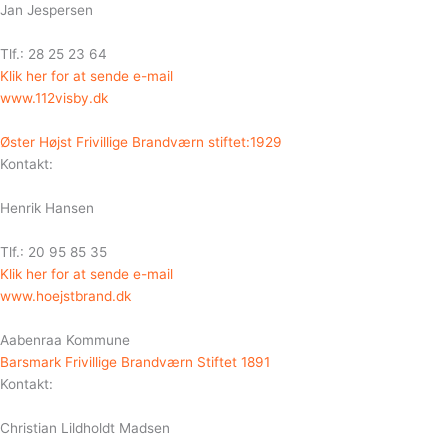
Jan Jespersen
Tlf.: 28 25 23 64
Klik her for at sende e-mail
www.112visby.dk
Øster Højst Frivillige Brandværn stiftet:1929
Kontakt:
Henrik Hansen
Tlf.: 20 95 85 35
Klik her for at sende e-mail
www.hoejstbrand.dk
Aabenraa Kommune
Barsmark Frivillige Brandværn Stiftet 1891
Kontakt:
Christian Lildholdt Madsen