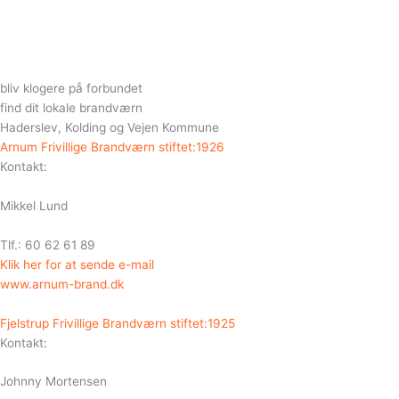
bliv klogere på forbundet
find dit lokale brandværn
Haderslev, Kolding og Vejen Kommune
Arnum Frivillige Brandværn stiftet:1926
Kontakt:
Mikkel Lund
Tlf.: 60 62 61 89
Klik her for at sende e-mail
www.arnum-brand.dk
Fjelstrup Frivillige Brandværn stiftet:1925
Kontakt:
Johnny Mortensen