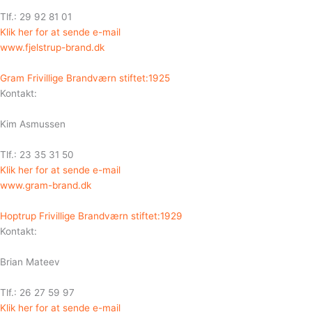
Tlf.: 29 92 81 01
Klik her for at sende e-mail
www.fjelstrup-brand.dk
Gram Frivillige Brandværn stiftet:1925
Kontakt:
Kim Asmussen
Tlf.: 23 35 31 50
Klik her for at sende e-mail
www.gram-brand.dk
Hoptrup Frivillige Brandværn stiftet:1929
Kontakt:
Brian Mateev
Tlf.: 26 27 59 97
Klik her for at sende e-mail