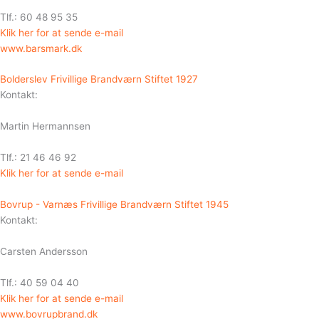
Tlf.: 60 48 95 35
Klik her for at sende e-mail
www.barsmark.dk
Bolderslev Frivillige Brandværn Stiftet 1927
Kontakt:
Martin Hermannsen
Tlf.: 21 46 46 92
Klik her for at sende e-mail
Bovrup - Varnæs Frivillige Brandværn Stiftet 1945
Kontakt:
Carsten Andersson
Tlf.: 40 59 04 40
Klik her for at sende e-mail
www.bovrupbrand.dk