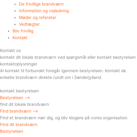
De frivillige brandværn
Information og vejledning
Møder og referater
Vedtægter
Bliv frivillig
Kontakt
Kontakt os
kontakt dit lokale brandværn ved spørgsmål eller kontakt bestyrelsen
kontaktoplysninger
Al kontakt til forbundet foregår igennem bestyrelsen. Kontakt de
enkelte brandværn direkte rundt om i Sønderjylland.
kontakt bestyrelsen
Bestyrelsen ⟶​
find dit lokale brandværn
Find brandværn ⟶​
Find et brandværn nær dig, og bliv klogere på vores organisation.
Find dit brandværn
Bestyrelsen