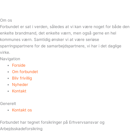
Om os
Forbundet er sat i verden, således at vi kan være noget for både den
enkelte brandmand, det enkelte værn, men også gerne en hel
kommunes værn. Samtidig ønsker vi at være seriøse
sparringspartnere for de samarbejdspartnere, vi har i det daglige
virke.
Navigation
Forside
Om forbundet
Bliv frivillig
Nyheder
Kontakt
Generelt
Kontakt os
Forbundet har tegnet forsikringer på Erhvervsansvar og
Arbejdsskadeforsikring